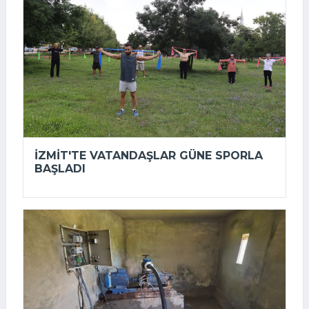
İZMIT'TE VATANDAŞLAR GÜNE SPORLA
BAŞLADI