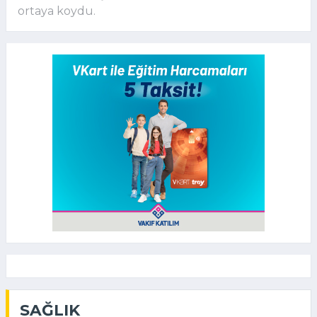
ortaya koydu.
SAĞLIK