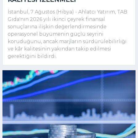
İstanbul, 7 Ağustos (Hibya) - Ahlatcı Yatırım, TAB
Gıda'nın 2026 yılı ikinci çeyrek finansal
sonuçlarına ilişkin değerlendirmesinde
operasyonel büyümenin güçlü seyrini
koruduğunu, ancak marjların sürdürülebilirliği
ve kâr kalitesinin yakından takip edilmesi
gerektiğini bildirdi.