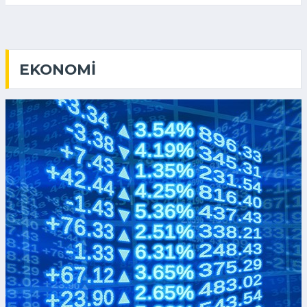
EKONOMI