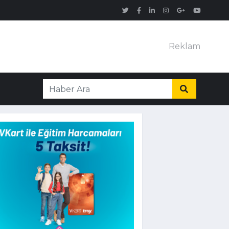
Reklam