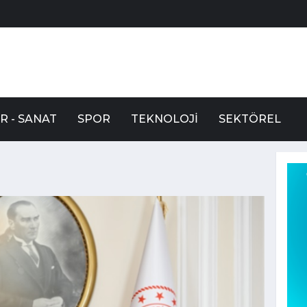
R - SANAT
SPOR
TEKNOLOJI
SEKTÖREL