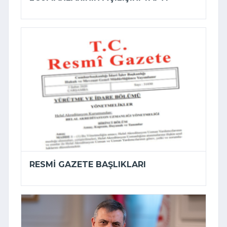
RESMI GAZETE BAŞLIKLARI