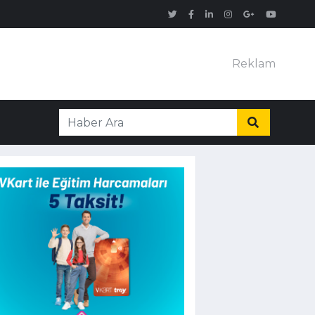
Reklam