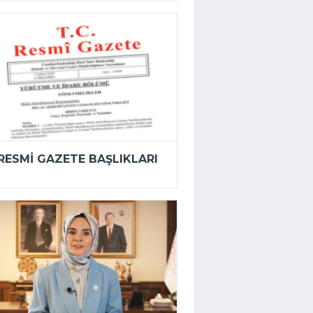
RESMI GAZETE BAŞLIKLARI