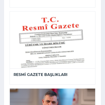
RESMI GAZETE BAŞLIKLARI