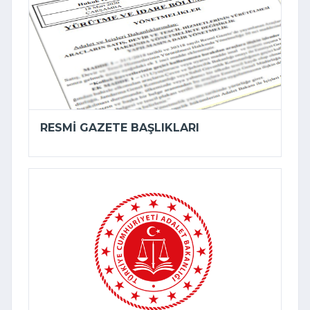
RESMI GAZETE BAŞLIKLARI