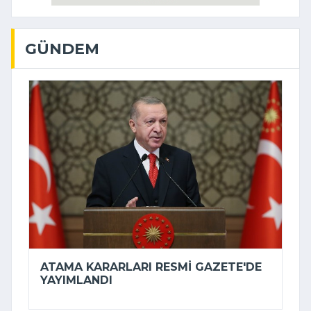
GÜNDEM
ATAMA KARARLARI RESMI GAZETE'DE
YAYIMLANDI