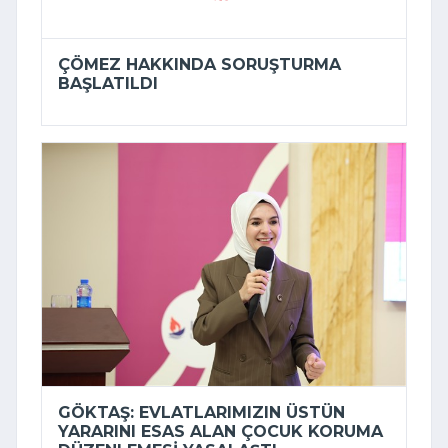
ÇÖMEZ HAKKINDA SORUŞTURMA
BAŞLATILDI
GÖKTAŞ: EVLATLARIMIZIN ÜSTÜN
YARARINI ESAS ALAN ÇOCUK KORUMA