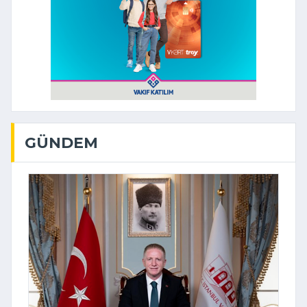
GÜNDEM