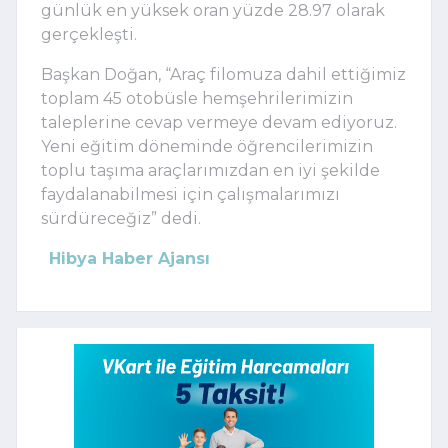
günlük en yüksek oran yüzde 28.97 olarak
gerçekleşti.
Başkan Doğan, “Araç filomuza dahil ettiğimiz
toplam 45 otobüsle hemşehrilerimizin
taleplerine cevap vermeye devam ediyoruz.
Yeni eğitim döneminde öğrencilerimizin
toplu taşıma araçlarımızdan en iyi şekilde
faydalanabilmesi için çalışmalarımızı
sürdüreceğiz” dedi.
Hibya Haber Ajansı