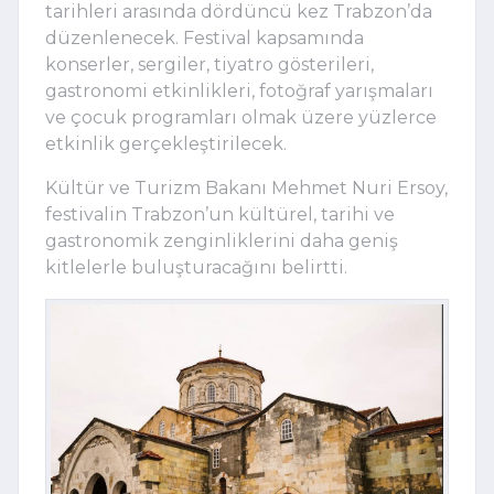
tarihleri arasında dördüncü kez Trabzon’da
düzenlenecek. Festival kapsamında
konserler, sergiler, tiyatro gösterileri,
gastronomi etkinlikleri, fotoğraf yarışmaları
ve çocuk programları olmak üzere yüzlerce
etkinlik gerçekleştirilecek.
Kültür ve Turizm Bakanı
Mehmet Nuri Ersoy
,
festivalin Trabzon’un kültürel, tarihi ve
gastronomik zenginliklerini daha geniş
kitlelerle buluşturacağını belirtti.