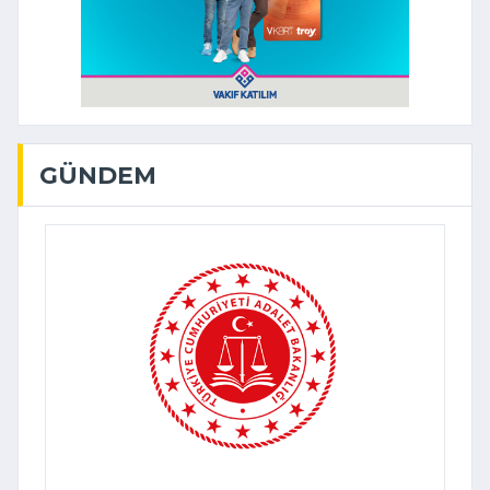
GÜNDEM