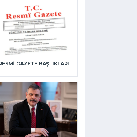
RESMI GAZETE BAŞLIKLARI