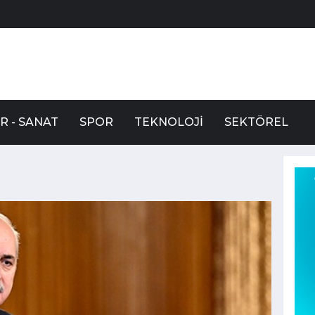
R - SANAT
SPOR
TEKNOLOJI
SEKTÖREL